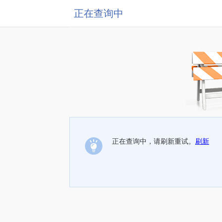
正在查询中
正在查询中，请刷新重试。
刷新