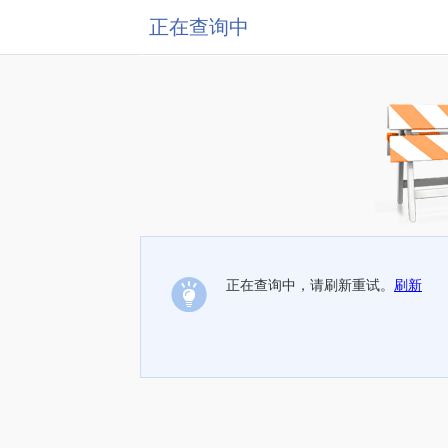
正在查询中
正在查询中，请刷新重试。
刷新