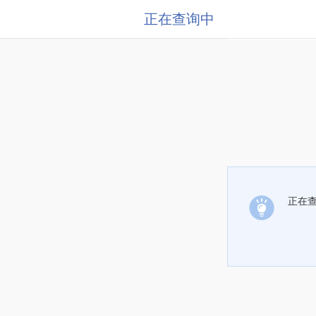
正在查询中
正在