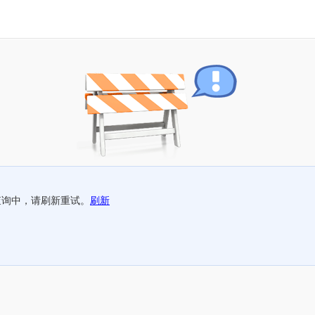
查询中，请刷新重试。
刷新