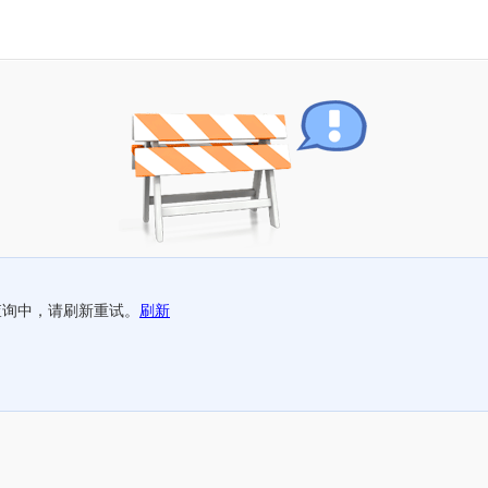
查询中，请刷新重试。
刷新