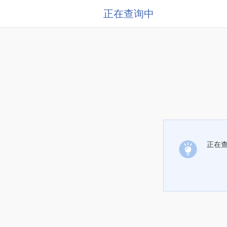
正在查询中
正在