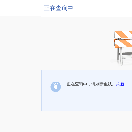
正在查询中
正在查询中，请刷新重试。
刷新