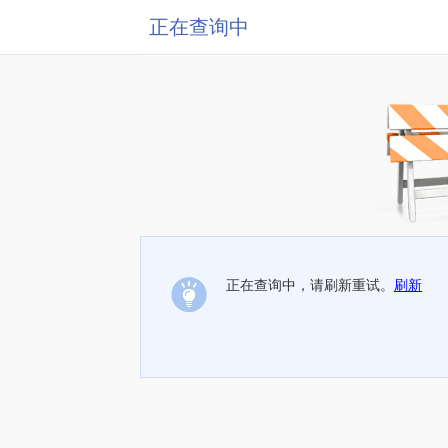
正在查询中
正在查询中，请刷新重试。
刷新