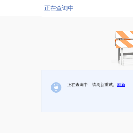
正在查询中
正在查询中，请刷新重试。
刷新