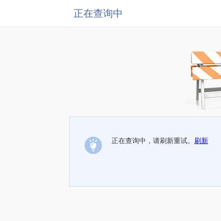
正在查询中
正在查询中，请刷新重试。
刷新