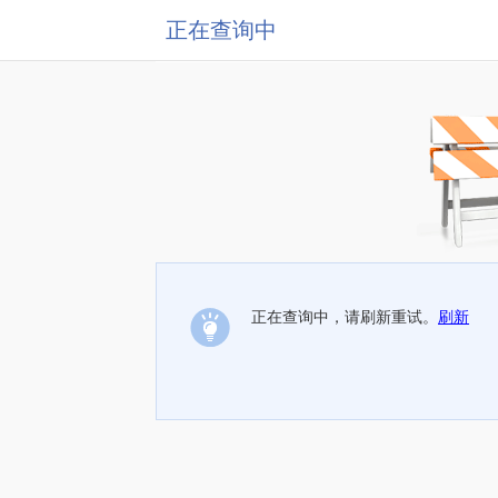
正在查询中
正在查询中，请刷新重试。
刷新